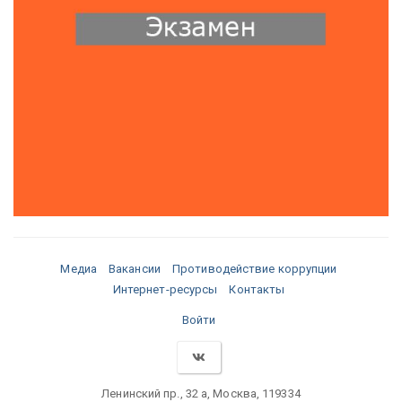
Медиа
Вакансии
Противодействие коррупции
Интернет-ресурсы
Контакты
Войти
Ленинский пр., 32 а, Москва, 119334