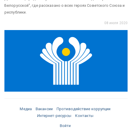
Белорусской", где рассказано о всех героях Советского Союза и
республики.
08 июля 2020
Медиа
Вакансии
Противодействие коррупции
Интернет-ресурсы
Контакты
Войти