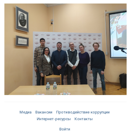
Медиа
Вакансии
Противодействие коррупции
Интернет-ресурсы
Контакты
Войти