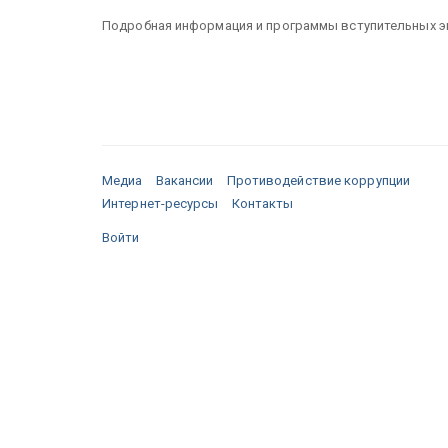
Подробная информация и программы вступительных экз
Медиа
Вакансии
Противодействие коррупции
Интернет-ресурсы
Контакты
Войти