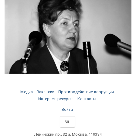
Медиа
Вакансии
Противодействие коррупции
Интернет-ресурсы
Контакты
Войти
Ленинский пр., 32 а, Москва, 119334