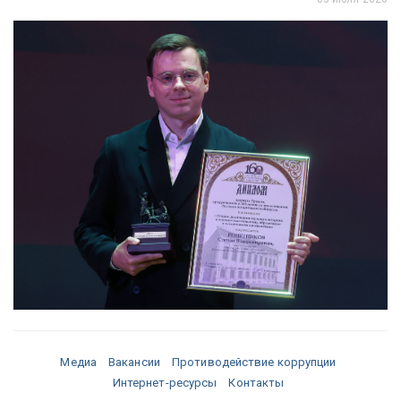
Медиа
Вакансии
Противодействие коррупции
Интернет-ресурсы
Контакты