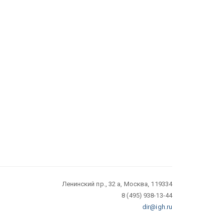
Ленинский пр., 32 а, Москва, 119334
8 (495) 938-13-44
dir@igh.ru