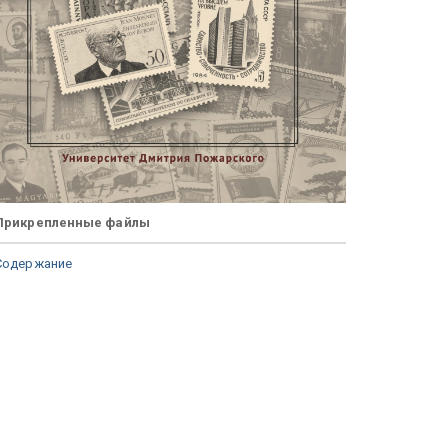
Прикрепленные файлы
Содержание