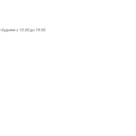
будням с 10:00 до 19:00.