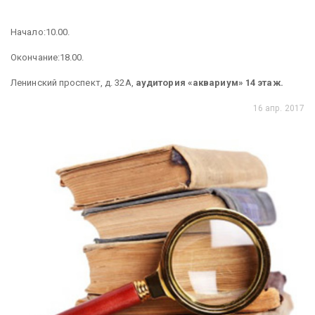
Начало:10.00.
Окончание:18.00.
Ленинский проспект, д. 32А,
аудитория «аквариум» 14 этаж.
16 апр. 2017