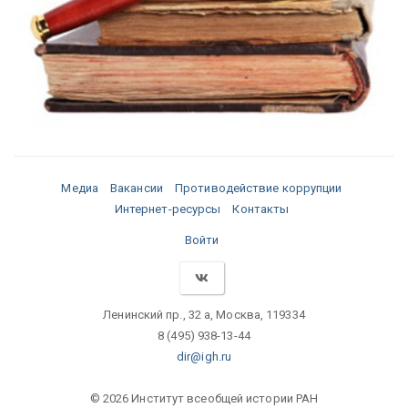
Медиа
Вакансии
Противодействие коррупции
Интернет-ресурсы
Контакты
Войти
Ленинский пр., 32 а, Москва, 119334
8 (495) 938-13-44
dir@igh.ru
© 2026 Институт всеобщей истории РАН