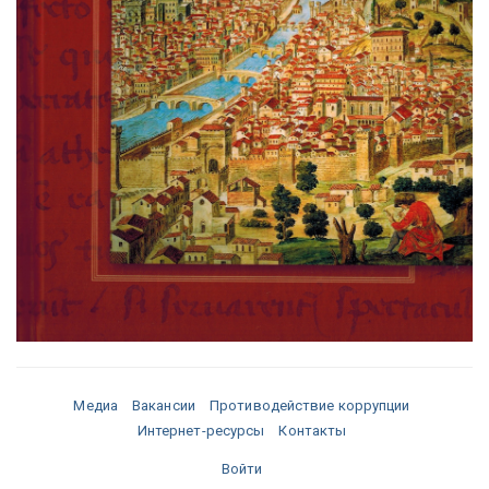
Медиа
Вакансии
Противодействие коррупции
Интернет-ресурсы
Контакты
Войти