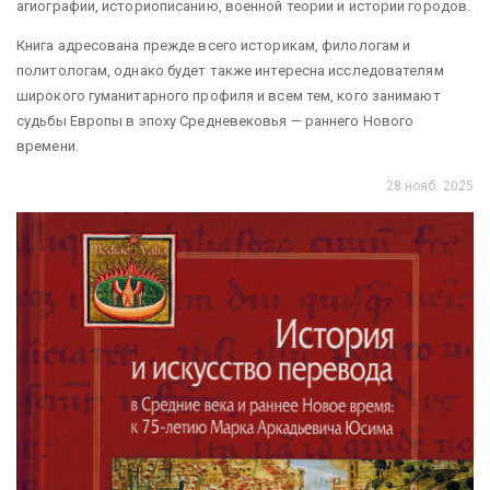
агиографии, историописанию, военной теории и истории городов.
Книга адресована прежде всего историкам, филологам и
политологам, однако будет также интересна исследователям
широкого гуманитарного профиля и всем тем, кого занимают
судьбы Европы в эпоху Средневековья — раннего Нового
времени.
28 нояб. 2025