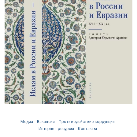
Медиа
Вакансии
Противодействие коррупции
Интернет-ресурсы
Контакты