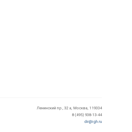
Ленинский пр., 32 а, Москва, 119334
8 (495) 938-13-44
dir@igh.ru