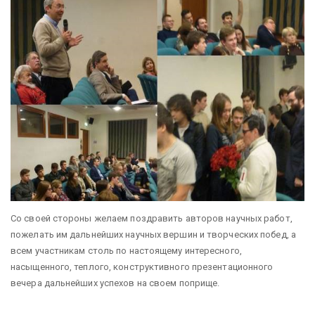
Со своей стороны желаем поздравить авторов научных работ,
пожелать им дальнейших научных вершин и творческих побед, а
всем участникам столь по настоящему интересного,
насыщенного, теплого, конструктивного презентационного
вечера дальнейших успехов на своем поприще.