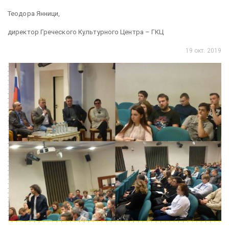
Теодора Янници,
директор Греческого Культурного Центра – ГКЦ
19 окт. 2019