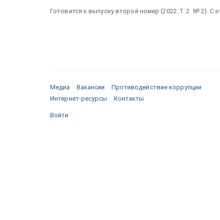
Готовится к выпуску второй номер (2022. Т. 2. № 2). С 
Медиа
Вакансии
Противодействие коррупции
Интернет-ресурсы
Контакты
Войти