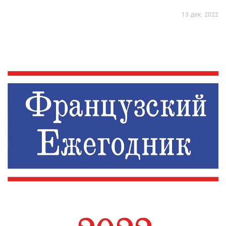
13 дек. 2022