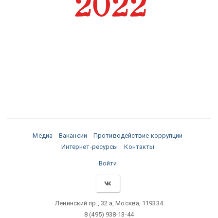
Медиа
Вакансии
Противодействие коррупции
Интернет-ресурсы
Контакты
Войти
Ленинский пр., 32 а, Москва, 119334
8 (495) 938-13-44