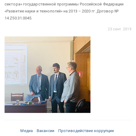
сектора» государственной программы Российской Федерации
«Развитие науки и технологий» на 2013 – 2020 гг. Договор №
14.Z50.31.0045.
23 сент. 2019
Медиа
Вакансии
Противодействие коррупции