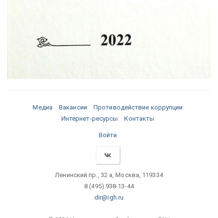
Медиа
Вакансии
Противодействие коррупции
Интернет-ресурсы
Контакты
Войти
Ленинский пр., 32 а, Москва, 119334
8 (495) 938-13-44
dir@igh.ru