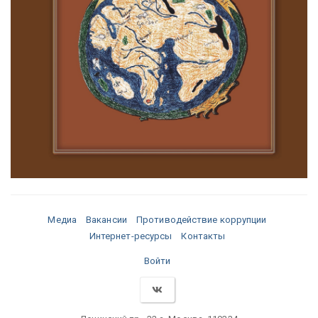
Медиа
Вакансии
Противодействие коррупции
Интернет-ресурсы
Контакты
Войти