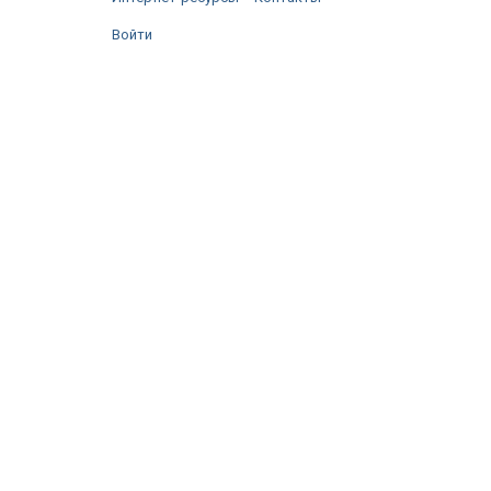
Войти