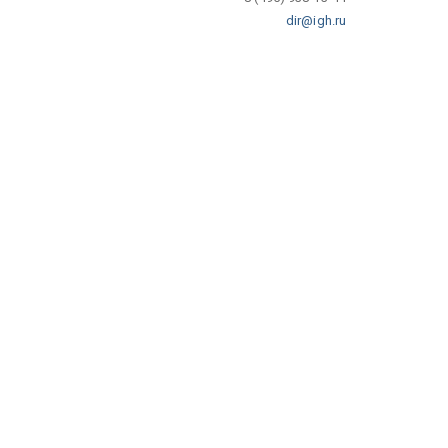
dir@igh.ru