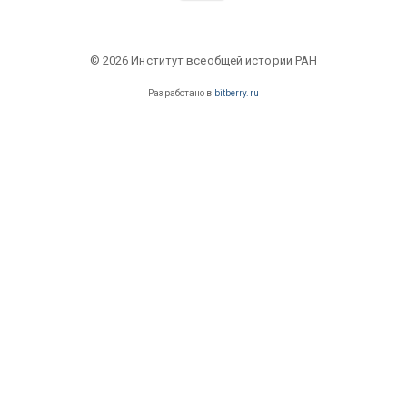
© 2026 Институт всеобщей истории РАН
Разработано в
bitberry.ru