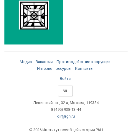
Медиа
Вакансии
Противодействие коррупции
Интернет-ресурсы
Контакты
Войти
Ленинский пр., 32 а, Москва, 119334
8 (495) 938-13-44
dir@igh.ru
© 2026 Институт всеобщей истории РАН