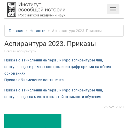
Меню
Главная
Новости
Аспирантура 2023. Приказы
Аспирантура 2023. Приказы
Новости аспирантуры
Приказ о зачислении на первый курс аспирантуры лиц,
поступающих в рамках контрольных цифр приема на общих
основаниях
Приказ об изменении континента
Приказ о зачислении на первый курс аспирантуры лиц,
поступающих на места с оплатой стоимости обучения.
25 окт. 2023