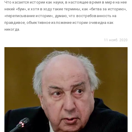
Что касается истории как науки, в настоящее время в мире на нее
некий «бум», и хотя в ходу такие термины, как «битва за историю»,
«переписывание истории», думаю, что востребованность на
правдивое, объективное изложение истории очевидна как
никогда.
11 нояб. 2020