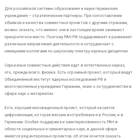
Для российской системы образования и науки германские
учреждения – стратегические партнеры. При сопоставлении
объемов и качества совместных проектов с другими странами,
можно сказать, что именно они в настоящее время занимают
приоритетное место. Поэтому РАН РФ поддерживает и развивает
различные направления деятельности и сотрудничает с
немецкими коллегами по широкому спектру научных дисциплин.
Серьезные совместные действия идут в естественных науках,
это, прежде всего, физика. Есть огромный проект, который ведут
Объединенный институт ядерных исследований РФ и
многочисленные учреждения Германии, знаю о сотрудничестве в
сфере наук о материалах.
Есть хороший инновационный проект, который касается
цифровизации, которая весьма востребована и в России, и в
Германии. Особая поддержка и заинтересованность РАН в
области социальных и гуманитарных наук, в данной сфере
имеется ряд интересных проектов, об этом хочется сказать