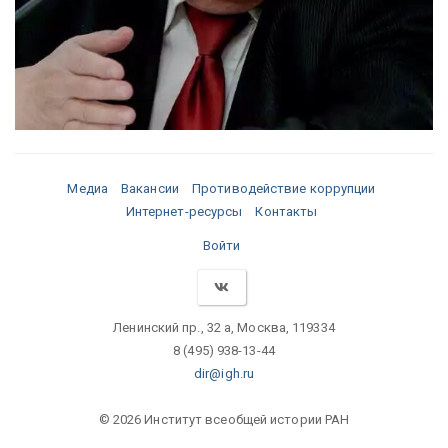
Медиа
Вакансии
Противодействие коррупции
Интернет-ресурсы
Контакты
Войти
Ленинский пр., 32 а, Москва, 119334
8 (495) 938-13-44
dir@igh.ru
© 2026 Институт всеобщей истории РАН