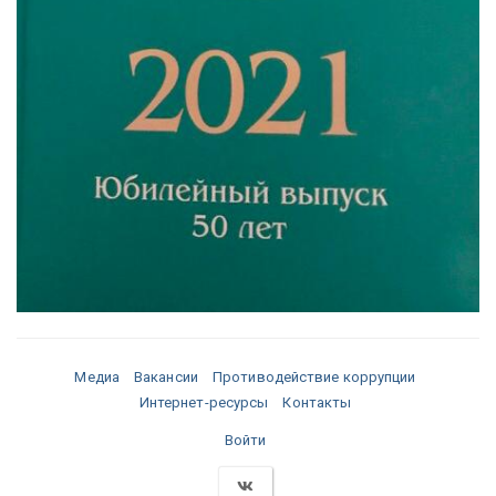
Медиа
Вакансии
Противодействие коррупции
Интернет-ресурсы
Контакты
Войти