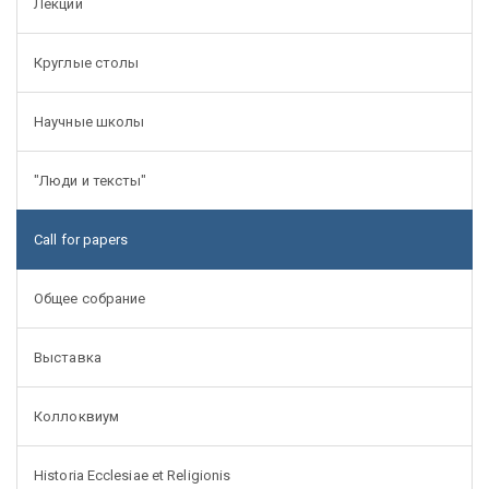
Лекции
Круглые столы
Научные школы
"Люди и тексты"
Call for papers
Общее собрание
Выставка
Коллоквиум
Historia Ecclesiae et Religionis