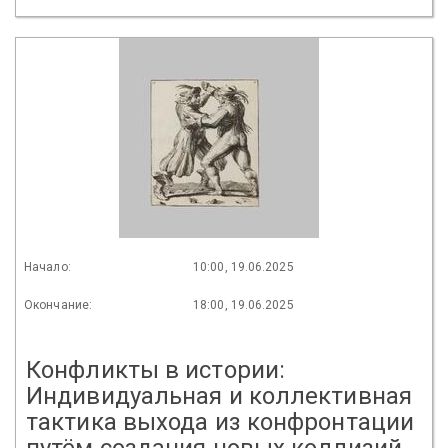
Начало:
10:00, 19.06.2025
Окончание:
18:00, 19.06.2025
Конфликты в истории:
Индивидуальная и коллективная
тактика выхода из конфронтации
путём создания новых коллизий