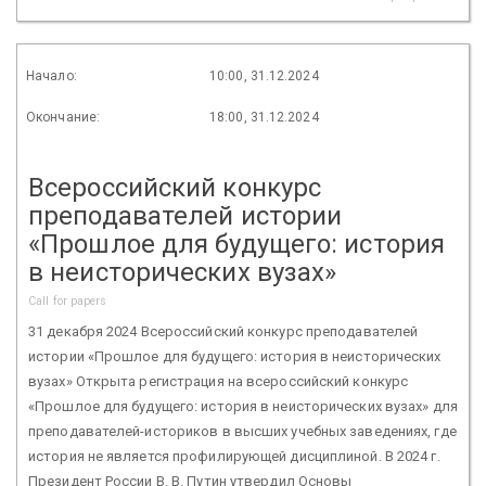
Начало:
10:00, 31.12.2024
Окончание:
18:00, 31.12.2024
Всероссийский конкурс
преподавателей истории
«Прошлое для будущего: история
в неисторических вузах»
Call for papers
31 декабря 2024 Всероссийский конкурс преподавателей
истории «Прошлое для будущего: история в неисторических
вузах» Открыта регистрация на всероссийский конкурс
«Прошлое для будущего: история в неисторических вузах» для
преподавателей-историков в высших учебных заведениях, где
история не является профилирующей дисциплиной. В 2024 г.
Президент России В. В. Путин утвердил Основы