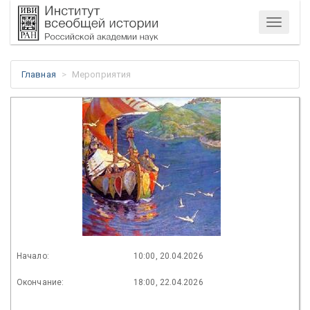
Меню
Главная
Мероприятия
Начало:
10:00, 20.04.2026
Окончание:
18:00, 22.04.2026