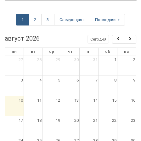
1
2
3
Следующая ›
Последняя »
август 2026
Сегодня
пн
вт
ср
чт
пт
сб
вс
27
28
29
30
31
1
2
3
4
5
6
7
8
9
10
11
12
13
14
15
16
17
18
19
20
21
22
23
24
25
26
27
28
29
30