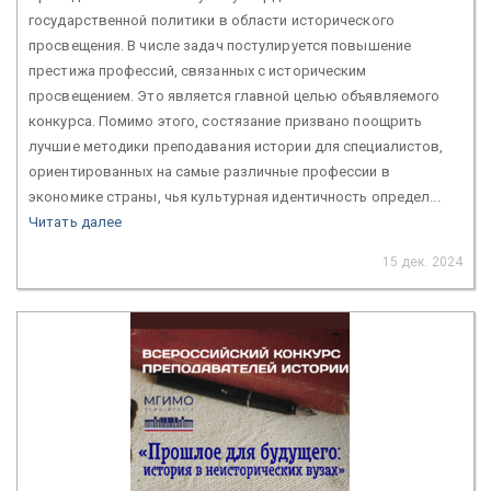
государственной политики в области исторического
просвещения. В числе задач постулируется повышение
престижа профессий, связанных с историческим
просвещением. Это является главной целью объявляемого
конкурса. Помимо этого, состязание призвано поощрить
лучшие методики преподавания истории для специалистов,
ориентированных на самые различные профессии в
экономике страны, чья культурная идентичность определ...
Читать далее
15 дек. 2024