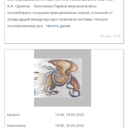
К.А. Суриков. Окончание Первой мировой войны
потребовало создания принципиально новой, отличной от
предыдущей международно-правовой системы. Начало
послевоенному уре...
Читать далее
26 мая 2025
Начало:
10:00, 18.09.2025
Окончание:
18:00, 20.09.2025