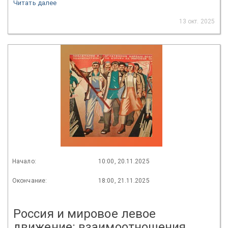
Читать далее
13 окт. 2025
Начало:
10:00, 20.11.2025
Окончание:
18:00, 21.11.2025
Россия и мировое левое
движение: взаимоотношения,