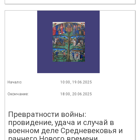
Начало:
10:00, 19.06.2025
Окончание:
18:00, 20.06.2025
Превратности войны:
провидение, удача и случай в
военном деле Средневековья и
раннего Нового времени