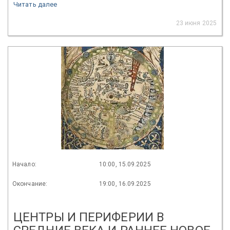
Читать далее
23 июня 2025
Начало:
10:00, 15.09.2025
Окончание:
19:00, 16.09.2025
ЦЕНТРЫ И ПЕРИФЕРИИ В