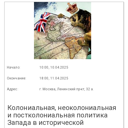
Начало:
10:00, 10.04.2025
Окончание:
18:00, 11.04.2025
Адрес:
г. Москва, Ленинский пр-кт, 32 а.
Колониальная, неоколониальная
и постколониальная политика
Запада в исторической