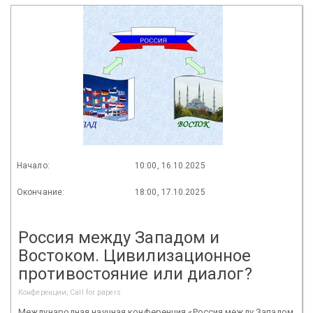
Начало:
10:00, 16.10.2025
Окончание:
18:00, 17.10.2025
Россия между Западом и
Востоком. Цивилизационное
противостояние или диалог?
Конференции, Call for papers
Международная научная конференция «Россия между Западом