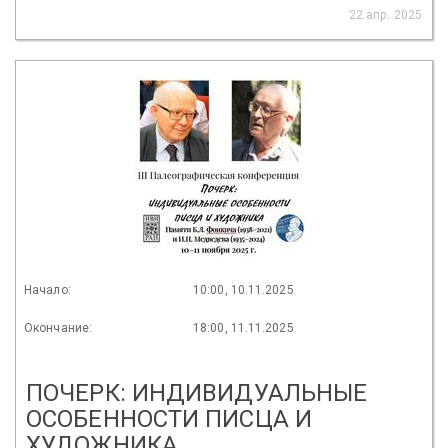
22 апр. 2025
Начало:
10:00, 10.11.2025
Окончание:
18:00, 11.11.2025
ПОЧЕРК: ИНДИВИДУАЛЬНЫЕ
ОСОБЕННОСТИ ПИСЦА И
ХУДОЖНИКА