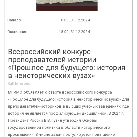
Начало:
10:00, 01.12.2024
Окончание:
18:00, 31.12.2024
Всероссийский конкурс
преподавателей истории
«Прошлое для будущего: история
в неисторических вузах»
Call for papers
МГИМО объявляет о старте всероссийского конкурса
«Прошлое для будущего: история в неисторических вузах» для
преподавателей-историков в высших учебных заведениях, где
история не является профилирующей дисциплиной. В 2024 г.
Президент России В.В.Путин утвердил Основы
государственной политики в области исторического
просвещения. В числе задач постулируется повышение