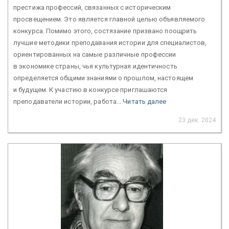
престижа профессий, связанных с историческим
просвещением. Это является главной целью объявляемого
конкурса. Помимо этого, состязание призвано поощрить
лучшие методики преподавания истории для специалистов,
ориентированных на самые различные профессии
в экономике страны, чья культурная идентичность
определяется общими знаниями о прошлом, настоящем
и будущем. К участию в конкурсе приглашаются
преподаватели истории, работа...
Читать далее
23 дек. 2024