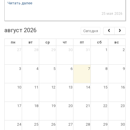
Читать далее
25 мая 2026
август 2026
Сегодня
пн
вт
ср
чт
пт
сб
вс
27
28
29
30
31
1
2
3
4
5
6
7
8
9
10
11
12
13
14
15
16
17
18
19
20
21
22
23
24
25
26
27
28
29
30