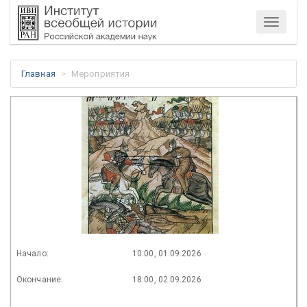
Меню
Главная
Мероприятия
Начало:
10:00, 01.09.2026
Окончание:
18:00, 02.09.2026