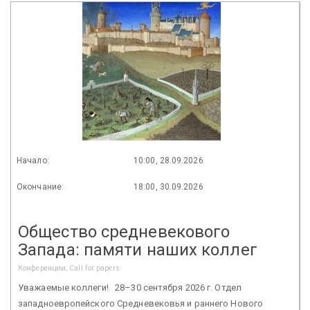
Начало:
10:00, 28.09.2026
Окончание:
18:00, 30.09.2026
Общество средневекового
Запада: памяти наших коллег
Конференции, Call for papers
Уважаемые коллеги! 28–30 сентября 2026 г. Отдел
западноевропейского Средневековья и раннего Нового