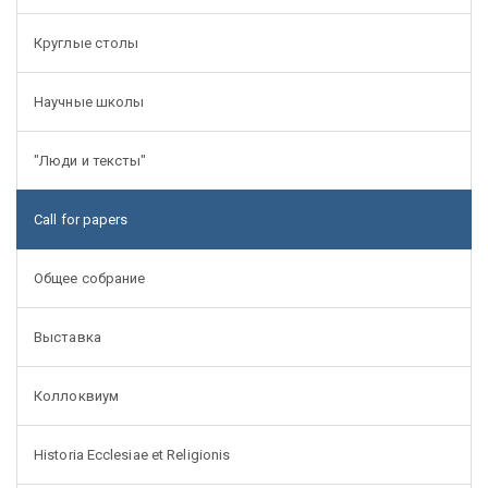
Круглые столы
Научные школы
"Люди и тексты"
Call for papers
Общее собрание
Выставка
Коллоквиум
Historia Ecclesiae et Religionis