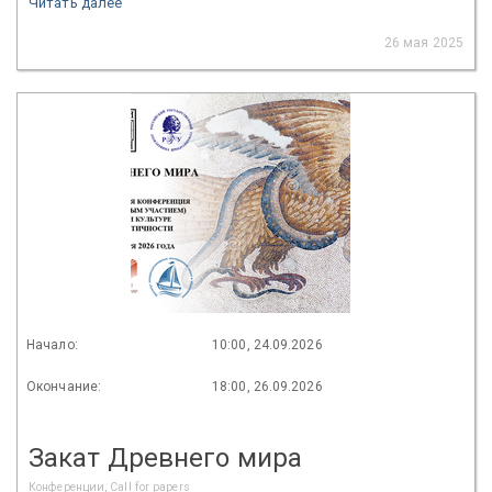
Читать далее
26 мая 2025
Начало:
10:00, 24.09.2026
Окончание:
18:00, 26.09.2026
Закат Древнего мира
Конференции, Call for papers