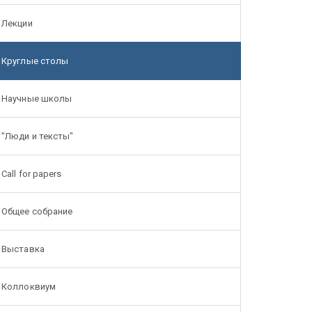
Лекции
Круглые столы
Научные школы
"Люди и тексты"
Call for papers
Общее собрание
Выставка
Коллоквиум