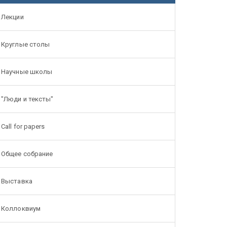
Лекции
Круглые столы
Научные школы
"Люди и тексты"
Call for papers
Общее собрание
Выставка
Коллоквиум