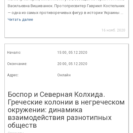
Васильевна Вишиванюк. Протопресвитер Гавриил Костельник
— одна из самых противоречивых фигур в истории Украины ...
Читать далее
16 нояб. 2020
Начало:
15:00, 05.12.2020
Окончание:
20:00, 05.12.2020
Адрес:
Онлайн
Боспор и Северная Колхида.
Греческие колонии в негреческом
окружении: динамика
взаимодействия разнотипных
обществ