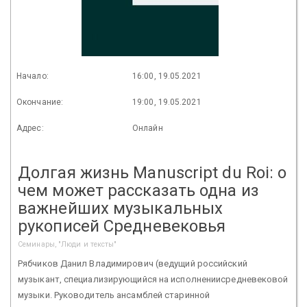
Начало:
16:00, 19.05.2021
Окончание:
19:00, 19.05.2021
Адрес:
Онлайн
Долгая жизнь Manuscript du Roi: о
чем может рассказать одна из
важнейших музыкальных
рукописей Средневековья
Семинары, "Люди и тексты"
Рябчиков Данил Владимирович (ведущий российский
музыкант, специализирующийся на исполнениисредневековой
музыки. Руководитель ансамблей старинной