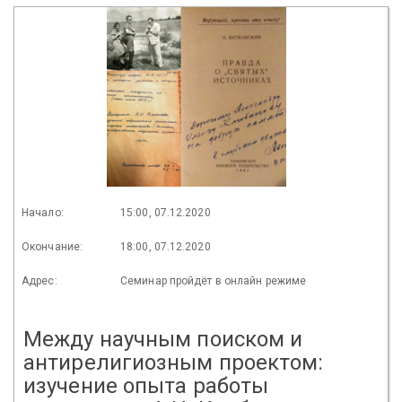
Начало:
15:00, 07.12.2020
Окончание:
18:00, 07.12.2020
Адрес:
Семинар пройдёт в онлайн режиме
Между научным поиском и
антирелигиозным проектом:
изучение опыта работы