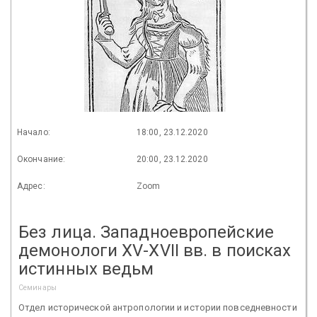
Начало:
18:00, 23.12.2020
Окончание:
20:00, 23.12.2020
Адрес:
Zoom
Без лица. Западноевропейские
демонологи XV-XVII вв. в поисках
истинных ведьм
Семинары
Отдел исторической антропологии и истории повседневности