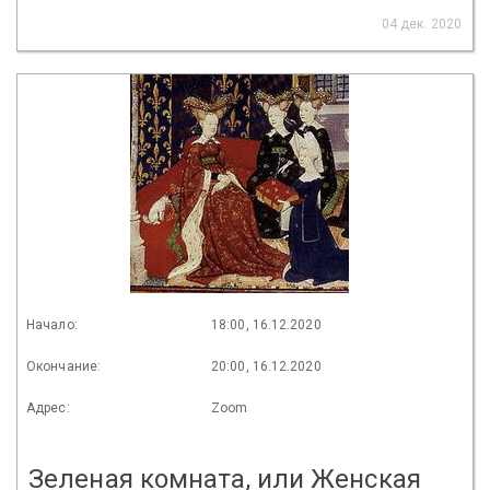
04 дек. 2020
Начало:
18:00, 16.12.2020
Окончание:
20:00, 16.12.2020
Адрес:
Zoom
Зеленая комната, или Женская