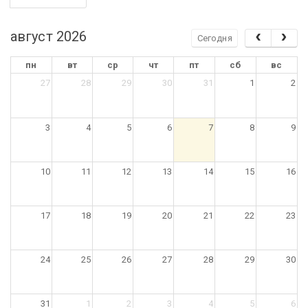
август 2026
Сегодня
пн
вт
ср
чт
пт
сб
вс
27
28
29
30
31
1
2
3
4
5
6
7
8
9
10
11
12
13
14
15
16
17
18
19
20
21
22
23
24
25
26
27
28
29
30
31
1
2
3
4
5
6