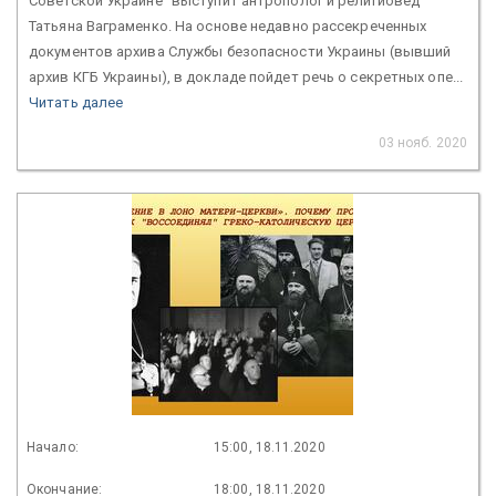
Советской Украине" выступит антрополог и религиовед
Татьяна Ваграменко. На основе недавно рассекреченных
документов архива Службы безопасности Украины (вывший
архив КГБ Украины), в докладе пойдет речь о секретных опе...
Читать далее
03 нояб. 2020
Начало:
15:00, 18.11.2020
Окончание:
18:00, 18.11.2020