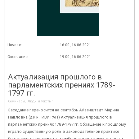
Начало:
16:00, 16.06.2021
Окончание:
19:00, 16.06.2021
Актуализация прошлого в
парламентских прениях 1789-
1797 гг.
Семинары, "Люди и тексты"
Заседание переносится на сентябрь Айзенштадт Марина
Павловна (д.и.н., ИВИ РАН) Актуализация прошлого в
парламентских прениях 1789-1797 гг. Обращение к прошлому
играло существенную роль в законодательной практике
британского парламента, в выборе аргументации сторон в