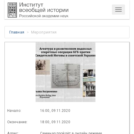
Меню
Главная
Мероприятия
Начало:
16:00, 09.11.2020
Окончание:
18:00, 09.11.2020
Адрес:
Семинар пройдёт в онлайн режиме