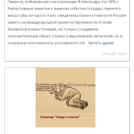
Гиманса, побывавшего на коронации Александра II в 1856 г.
Репортажные заметки о важном событии государственного
масштаба, которое стало свидетельством готовности России
занять на международной арене потерянные по итогам
Крымской войны позиции, не только создавали
положительный образ страны у европейских читателей, но и
отражали сплоченность российского об...
Читать далее
29 нояб. 2024