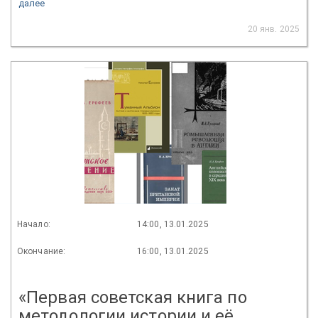
далее
20 янв. 2025
Начало:
14:00, 13.01.2025
Окончание:
16:00, 13.01.2025
«Первая советская книга по
методологии истории и её