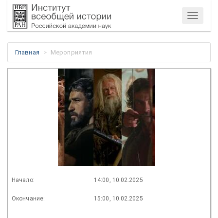
Меню
Главная
Мероприятия
Начало:
14:00, 10.02.2025
Окончание:
15:00, 10.02.2025