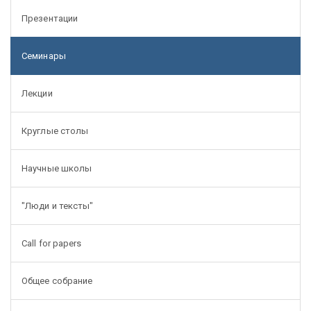
Презентации
Семинары
Лекции
Круглые столы
Научные школы
"Люди и тексты"
Call for papers
Общее собрание