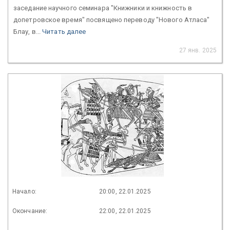
заседание научного семинара "Книжники и книжность в
допетровское время" посвящено переводу "Нового Атласа"
Блау, в...
Читать далее
27 янв. 2025
Начало:
20:00, 22.01.2025
Окончание:
22:00, 22.01.2025