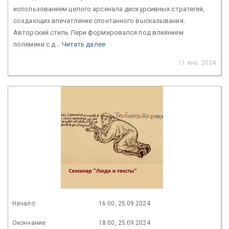
использованием целого арсенала дискурсивных стратегий,
создающих впечатление спонтанного высказывания.
Авторский стиль Лери формировался под влиянием
полемики с д...
Читать далее
11 янв. 2024
Начало:
16:00, 25.09.2024
Окончание:
18:00, 25.09.2024