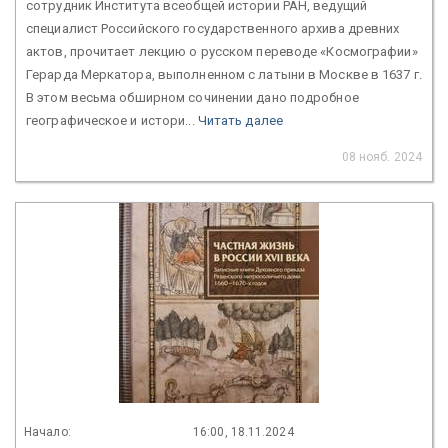
сотрудник Института всеобщей истории РАН, ведущий
специалист Российского государственного архива древних
актов, прочитает лекцию о русском переводе «Космографии»
Герарда Меркатора, выполненном с латыни в Москве в 1637 г.
В этом весьма обширном сочинении дано подробное
географическое и истори...
Читать далее
08 нояб. 2024
Начало:
16:00, 18.11.2024