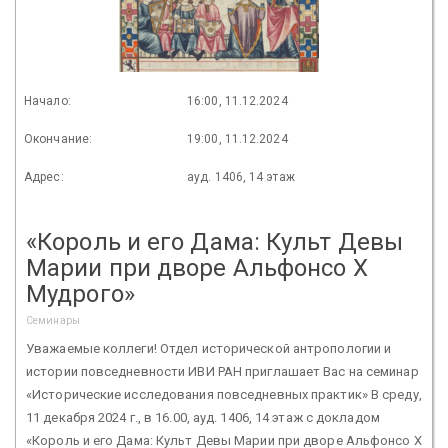
Начало:
16:00, 11.12.2024
Окончание:
19:00, 11.12.2024
Адрес:
ауд. 1406, 14 этаж
«Король и его Дама: Культ Девы
Марии при дворе Альфонсо Х
Мудрого»
Семинары
Уважаемые коллеги! Отдел исторической антропологии и
истории повседневности ИВИ РАН приглашает Вас на семинар
«Исторические исследования повседневных практик» В среду,
11 декабря 2024 г., в 16.00, ауд. 1406, 14 этаж с докладом
«Король и его Дама: Культ Девы Марии при дворе Альфонсо Х