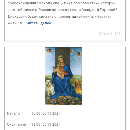
происхождения? Какова специфика проблематики истории
частной жизни в России по сравнению с Западной Европой?
Дискуссия будет связана с презентацией книги: «Частная
жизнь в ...
Читать далее
04 нояб. 2024
Начало:
16:00, 06.11.2024
Окончание:
18:00, 06.11.2024