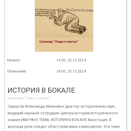
Начало:
16:00, 25.12.2024
Окончание:
18:00, 25.12.2024
ИСТОРИЯ В БОКАЛЕ
Семинары, "Люди и тексты"
Сидоров Александр Иванович (доктор исторических наук,
ведущий научный сотрудник Центра истории исторического
знания ИВИ РАН) ТЕМА: ИСТОРИЯ В БОКАЛЕ Аннотация. В
докладе речь пойдет об истории вина и виноделия. Эта тема