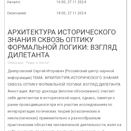
Начало:
16:00, 27.11.2024
Окончание:
18:00, 27.11.2024
АРХИТЕКТУРА ИСТОРИЧЕСКОГО
ЗНАНИЯ СКВОЗЬ ОПТИКУ
ФОРМАЛЬНОЙ ЛОГИКИ: ВЗГЛЯД
ДИЛЕТАНТА
Семинары, "Люди и тексты"
Днепровский Сергей Игоревич (Российский центр научной
информации) ТЕМА: АРХИТЕКТУРА ИСТОРИЧЕСКОГО ЗНАНИЯ
СКВОЗЬ ОПТИКУ ФОРМАЛЬНОЙ ЛОГИКИ: ВЗГЛЯД ДИЛЕТАНТА
Аннотация. Автор доклада (вполне обоснованно) считает
себя дилетантом в исторической науке, однако, памятуя о
ранее проводившихся при его участии исследованиях по
интерпретации логических теорий (классических и
неклассических) применительно к разнообразным
практическим областям человеческой деятельности, взял на