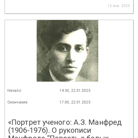
15 янв. 2025
Начало:
14:30, 22.01.2025
Окончание:
17:00, 22.01.2025
«Портрет ученого: А.З. Манфред
(1906-1976). О рукописи