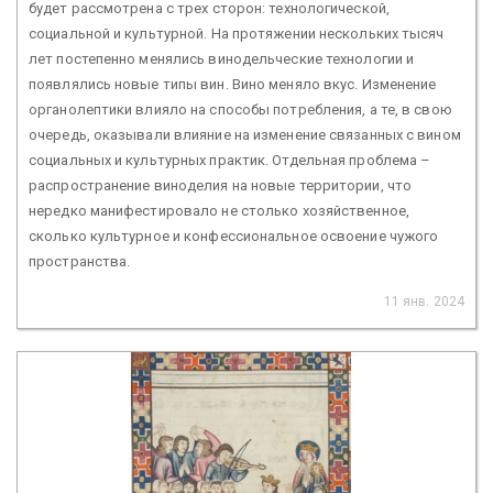
будет рассмотрена с трех сторон: технологической,
социальной и культурной. На протяжении нескольких тысяч
лет постепенно менялись винодельческие технологии и
появлялись новые типы вин. Вино меняло вкус. Изменение
органолептики влияло на способы потребления, а те, в свою
очередь, оказывали влияние на изменение связанных с вином
социальных и культурных практик. Отдельная проблема –
распространение виноделия на новые территории, что
нередко манифестировало не столько хозяйственное,
сколько культурное и конфессиональное освоение чужого
пространства.
11 янв. 2024