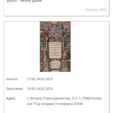
довол...
Читать далее
20 февр. 2025
Начало:
17:00, 04.02.2025
Окончание:
19:00, 04.02.2025
Адрес:
г. Москва, Старосадский пер., 9, с. 1, ГПИБ России,
зал "Под сводами"/платформа ZOOM