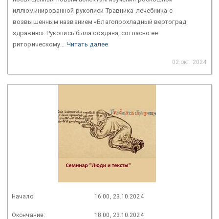
иллюминированной рукописи Травника-лечебника с
возвышенным названием «Благопрохладный вертоград
здравию». Рукопись была создана, согласно ее
риторическому...
Читать далее
02 окт. 2024
Начало:
16:00, 23.10.2024
Окончание:
18:00, 23.10.2024