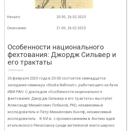
Начало:
20:00, 26.02.2025
Окончание:
21:00, 26.02.2025
Особенности национального
фехтования: Джордж Сильвер и
его трактаты
Семинары
26 февраля 2025 года в 20:00 состоится семнадцатое
заседание семинара «Studia Bellorum», работающего на базе
ИВИ РАН. С докладом «Особенности национального
фехтования: Джордж Сильвер и его трактаты» выступят
Александр Михайлович Лобанов, PhD, независимый
исследователь и Петр Михайлович Кнопф, независимый
исследователь. В XVI в. с проникновением в Англию идей
итальянского Ренессанса среди английской знати широко