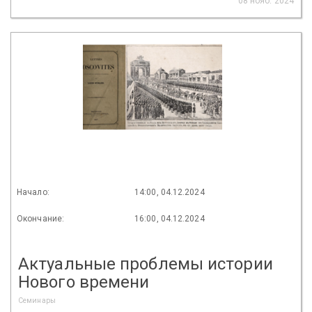
08 нояб. 2024
Начало:
14:00, 04.12.2024
Окончание:
16:00, 04.12.2024
Актуальные проблемы истории
Нового времени
Семинары