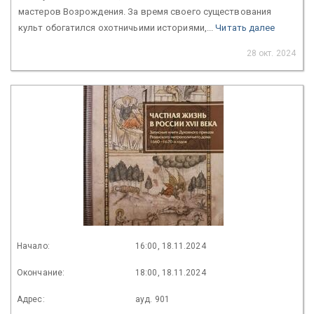
мастеров Возрождения. За время своего существования
культ обогатился охотничьими историями,...
Читать далее
28 окт. 2024
Начало:
16:00, 18.11.2024
Окончание:
18:00, 18.11.2024
Адрес:
ауд. 901