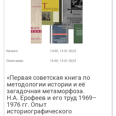
Начало:
14:00, 13.01.2025
Окончание:
16:00, 13.01.2025
«Первая советская книга по
методологии истории и её
загадочная метаморфоза.
Н.А. Ерофеев и его труд 1969–
1976 гг. Опыт
историографического