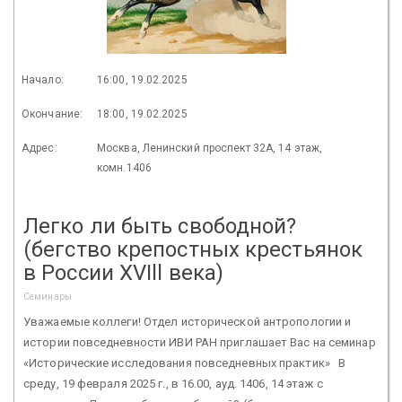
Начало:
16:00, 19.02.2025
Окончание:
18:00, 19.02.2025
Адрес:
Москва, Ленинский проспект 32А, 14 этаж,
комн.1406
Легко ли быть свободной?
(бегство крепостных крестьянок
в России XVIll века)
Семинары
Уважаемые коллеги! Отдел исторической антропологии и
истории повседневности ИВИ РАН приглашает Вас на семинар
«Исторические исследования повседневных практик» В
среду, 19 февраля 2025 г., в 16.00, ауд. 1406, 14 этаж с