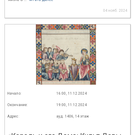
04 нояб. 2024
Начало:
16:00, 11.12.2024
Окончание:
19:00, 11.12.2024
Адрес:
ауд. 1406, 14 этаж