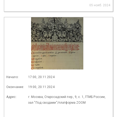
05 нояб. 2024
Начало:
17:00, 20.11.2024
Окончание:
19:00, 20.11.2024
Адрес:
г. Москва, Старосадский пер., 9, с. 1, ГПИБ России,
зал "Под сводами"/платформа ZOOM