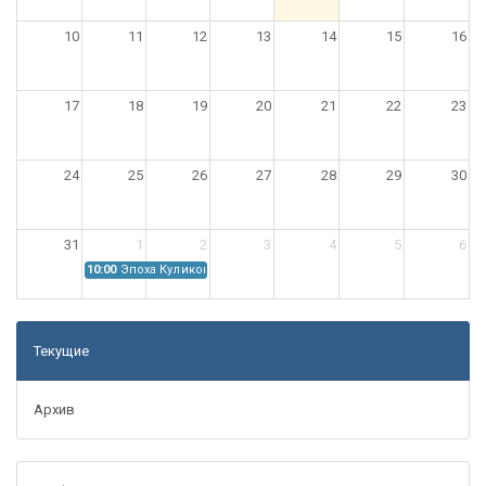
10
11
12
13
14
15
16
17
18
19
20
21
22
23
24
25
26
27
28
29
30
31
1
2
3
4
5
6
10:00
Эпоха Куликовской битвы: Проблемы источниковедения
Текущие
Архив