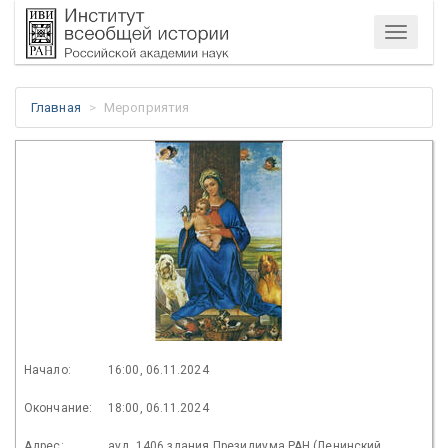
Меню
Главная
Мероприятия
Начало:
16:00, 06.11.2024
Окончание:
18:00, 06.11.2024
Адрес:
ауд. 1406 здания Президиума РАН (Ленинский