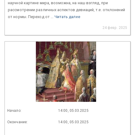
научной картине мира, возможна, на наш взгляд, при
рассмотрении различных аспектов девиаций, т.е. отклонений
от нормы. Переход от ...
Читать далее
24 февр. 2025
Начало:
14:00, 05.03.2025
Окончание:
14:00, 05.03.2025