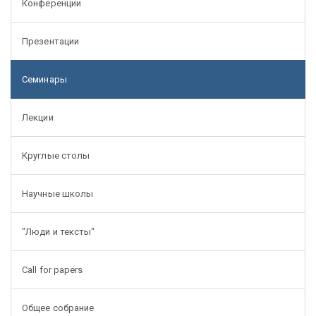
Конференции
Презентации
Семинары
Лекции
Круглые столы
Научные школы
"Люди и тексты"
Call for papers
Общее собрание