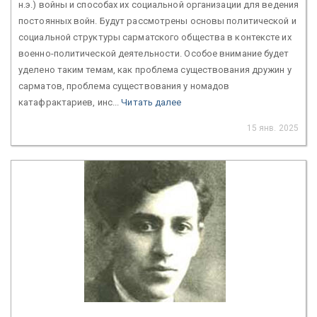
н.э.) войны и способах их социальной организации для ведения
постоянных войн. Будут рассмотрены основы политической и
социальной структуры сарматского общества в контексте их
военно-политической деятельности. Особое внимание будет
уделено таким темам, как проблема существования дружин у
сарматов, проблема существования у номадов
катафрактариев, инс...
Читать далее
15 янв. 2025