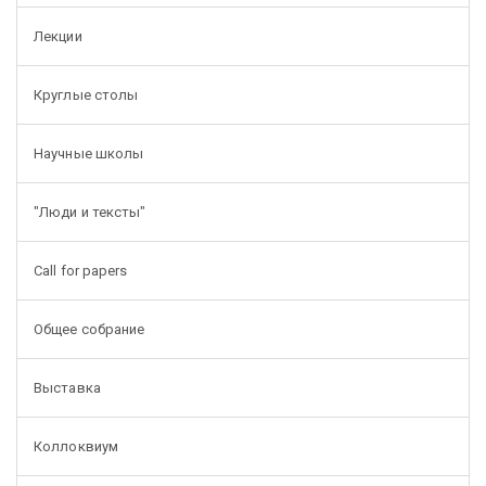
Лекции
Круглые столы
Научные школы
"Люди и тексты"
Call for papers
Общее собрание
Выставка
Коллоквиум