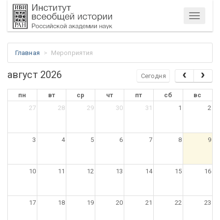
Меню
Главная
Мероприятия
август 2026
Сегодня
пн
вт
ср
чт
пт
сб
вс
27
28
29
30
31
1
2
3
4
5
6
7
8
9
10
11
12
13
14
15
16
17
18
19
20
21
22
23