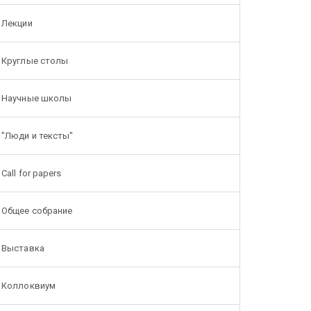
Лекции
Круглые столы
Научные школы
"Люди и тексты"
Call for papers
Общее собрание
Выставка
Коллоквиум