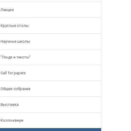
Лекции
Круглые столы
Научные школы
"Люди и тексты"
Call for papers
Общее собрание
Выставка
Коллоквиум