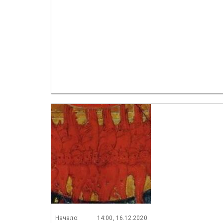
Начало:
14:00, 16.12.2020