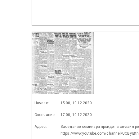
Начало:
15:00, 10.12.2020
Окончание:
17:00, 10.12.2020
Адрес:
Заседание семинара пройдёт в он-лайн р
https://www.youtube.com/channel/UCByIB