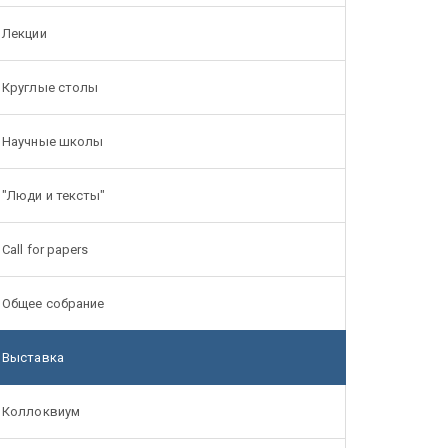
Лекции
Круглые столы
Научные школы
"Люди и тексты"
Call for papers
Общее собрание
Выставка
Коллоквиум