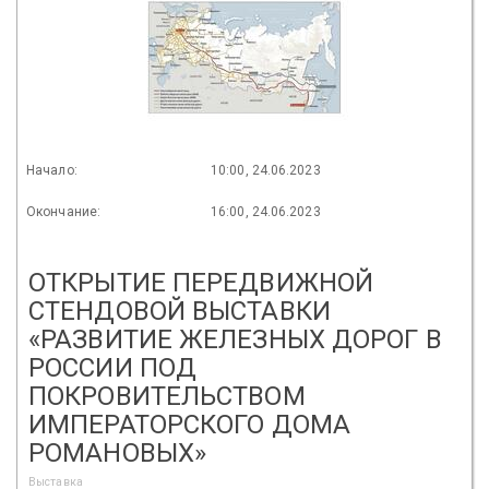
Начало:
10:00, 24.06.2023
Окончание:
16:00, 24.06.2023
ОТКРЫТИЕ ПЕРЕДВИЖНОЙ
СТЕНДОВОЙ ВЫСТАВКИ
«РАЗВИТИЕ ЖЕЛЕЗНЫХ ДОРОГ В
РОССИИ ПОД
ПОКРОВИТЕЛЬСТВОМ
ИМПЕРАТОРСКОГО ДОМА
РОМАНОВЫХ»
Выставка