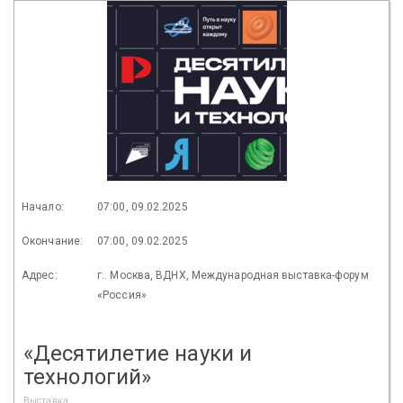
Начало:
07:00, 09.02.2025
Окончание:
07:00, 09.02.2025
Адрес:
г.. Москва, ВДНХ, Международная выставка-форум
«Россия»
«Десятилетие науки и
технологий»
Выставка