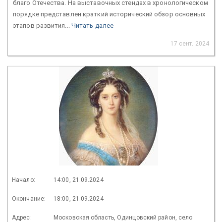
благо Отечества. На выставочных стендах в хронологическом
порядке представлен краткий исторический обзор основных
этапов развития...
Читать далее
17 сент. 2024
Начало:
14:00, 21.09.2024
Окончание:
18:00, 21.09.2024
Адрес:
Московская область, Одинцовский район, село