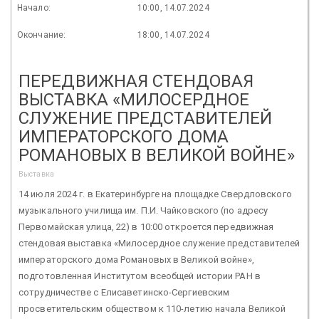
Начало:
10:00, 14.07.2024
Окончание:
18:00, 14.07.2024
ПЕРЕДВИЖНАЯ СТЕНДОВАЯ
ВЫСТАВКА «МИЛОСЕРДНОЕ
СЛУЖЕНИЕ ПРЕДСТАВИТЕЛЕЙ
ИМПЕРАТОРСКОГО ДОМА
РОМАНОВЫХ В ВЕЛИКОЙ ВОЙНЕ»
Выставка
14 июля 2024 г. в Екатеринбурге на площадке Свердловского
музыкального училища им. П.И. Чайковского (по адресу
Первомайская улица, 22) в 10:00 откроется передвижная
стендовая выставка «Милосердное служение представителей
императорского дома Романовых в Великой войне»,
подготовленная Институтом всеобщей истории РАН в
сотрудничестве с Елисаветинско-Сергиевским
просветительским обществом к 110-летию начала Великой