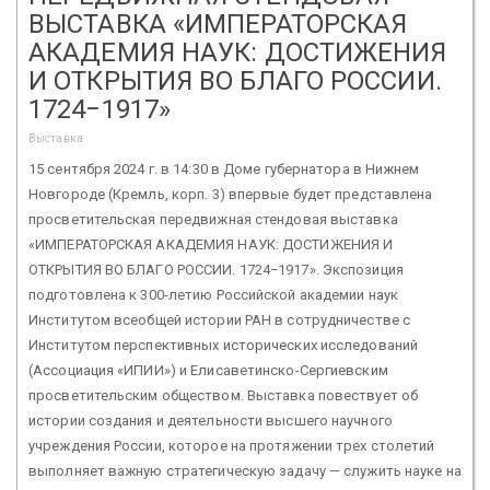
ВЫСТАВКА «ИМПЕРАТОРСКАЯ
АКАДЕМИЯ НАУК: ДОСТИЖЕНИЯ
И ОТКРЫТИЯ ВО БЛАГО РОССИИ.
1724−1917»
Выставка
15 сентября 2024 г. в 14:30 в Доме губернатора в Нижнем
Новгороде (Кремль, корп. 3) впервые будет представлена
просветительская передвижная стендовая выставка
«ИМПЕРАТОРСКАЯ АКАДЕМИЯ НАУК: ДОСТИЖЕНИЯ И
ОТКРЫТИЯ ВО БЛАГО РОССИИ. 1724−1917». Экспозиция
подготовлена к 300-летию Российской академии наук
Институтом всеобщей истории РАН в сотрудничестве с
Институтом перспективных исторических исследований
(Ассоциация «ИПИИ») и Елисаветинско-Сергиевским
просветительским обществом. Выставка повествует об
истории создания и деятельности высшего научного
учреждения России, которое на протяжении трех столетий
выполняет важную стратегическую задачу — служить науке на