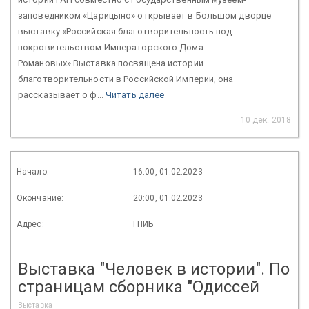
заповедником «Царицыно» открывает в Большом дворце
выставку «Российская благотворительность под
покровительством Императорского Дома
Романовых».Выставка посвящена истории
благотворительности в Российской Империи, она
рассказывает о ф...
Читать далее
10 дек. 2018
Начало:
16:00, 01.02.2023
Окончание:
20:00, 01.02.2023
Адрес:
ГПИБ
Выставка "Человек в истории". По
страницам сборника "Одиссей
Выставка