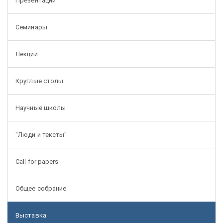
Презентации
Семинары
Лекции
Круглые столы
Научные школы
"Люди и тексты"
Call for papers
Общее собрание
Выставка