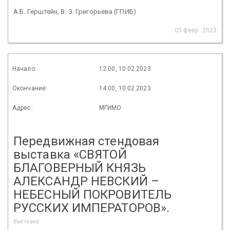
А.Б. Герштейн, В. З. Григорьева (ГПИБ)
05 февр. 2023
Начало:
12:00, 10.02.2023
Окончание:
14:00, 10.02.2023
Адрес:
МГИМО
Передвижная стендовая
выставка «СВЯТОЙ
БЛАГОВЕРНЫЙ КНЯЗЬ
АЛЕКСАНДР НЕВСКИЙ –
НЕБЕСНЫЙ ПОКРОВИТЕЛЬ
РУССКИХ ИМПЕРАТОРОВ».
Выставка