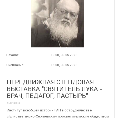
Начало:
10:00, 30.05.2023
Окончание:
18:00, 30.05.2023
ПЕРЕДВИЖНАЯ СТЕНДОВАЯ
ВЫСТАВКА "СВЯТИТЕЛЬ ЛУКА -
ВРАЧ, ПЕДАГОГ, ПАСТЫРЬ"
Выставка
Институт всеобщей истории РАН в сотрудничестве
с Елисаветинско-Сергиевским просветительским обществом