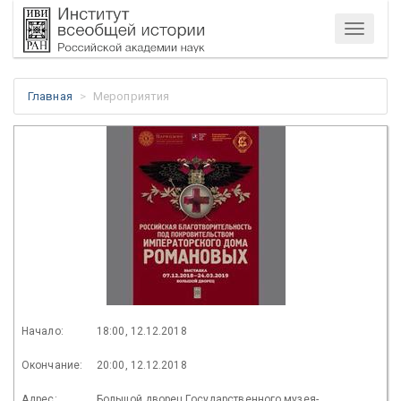
Меню
Главная
Мероприятия
Начало:
18:00, 12.12.2018
Окончание:
20:00, 12.12.2018
Адрес:
Большой дворец Государственного музея-