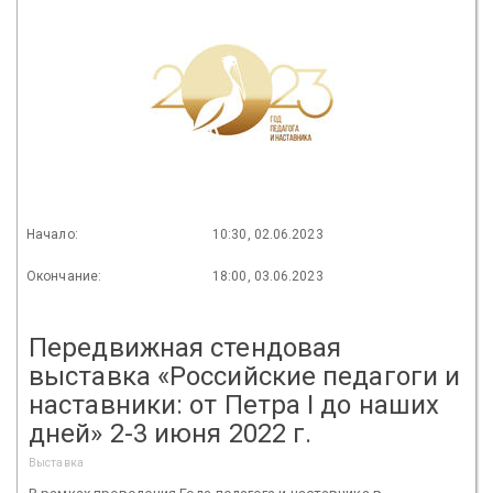
Начало:
10:30, 02.06.2023
Окончание:
18:00, 03.06.2023
Передвижная стендовая
выставка «Российские педагоги и
наставники: от Петра I до наших
дней» 2-3 июня 2022 г.
Выставка