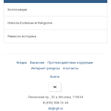
Коллоквиум
Historia Ecclesiae et Religionis
Ремесло историка
Медиа
Вакансии
Противодействие коррупции
Интернет-ресурсы
Контакты
Войти
Ленинский пр., 32 а, Москва, 119334
8 (495) 938-13-44
dir@igh.ru