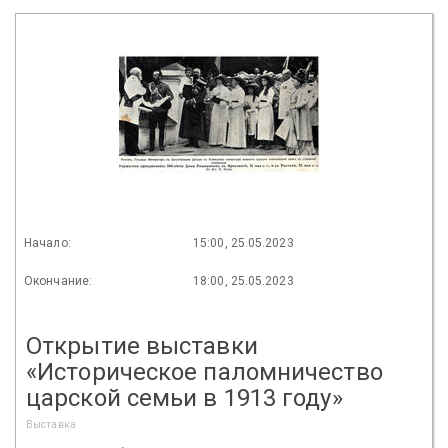
Начало:
15:00, 25.05.2023
Окончание:
18:00, 25.05.2023
Открытие выставки
«Историческое паломничество
царской семьи в 1913 году»
Выставка