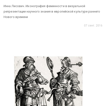
Инна Лисович. Иконография феминности в визуальной
репрезентации научного знания в европейской культуре раннего
Нового времени
07 сент. 2016