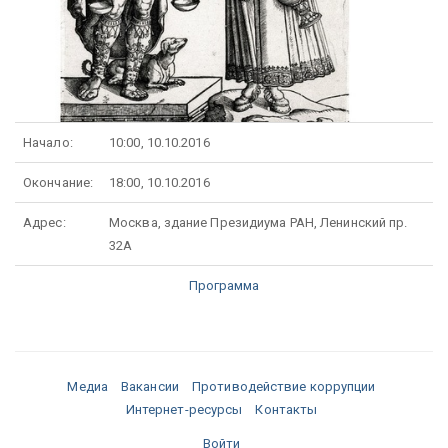
Начало:
10:00, 10.10.2016
Окончание:
18:00, 10.10.2016
Адрес:
Москва, здание Президиума РАН, Ленинский пр.
32А
Программа
Медиа
Вакансии
Противодействие коррупции
Интернет-ресурсы
Контакты
Войти