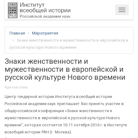
Меню
Главная
Мероприятия
Знаки женственности и мужественности в европейской и
русской культуре Нового времени
Знаки женственности и
мужественности в европейской и
русской культуре Нового времени
Круглые столы
Центр гендерной истории Института всеобщей истории
Российской академии наук приглашает Вас принять участие в
общероссийской конференции «Знаки женственности и
мужественности в европейской и русской культуре Нового
времени", которая состоится 10-11 октября 2016 г. в Институте
всеобщей истории РАН (г. Москва).