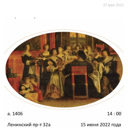
27 мая 2022