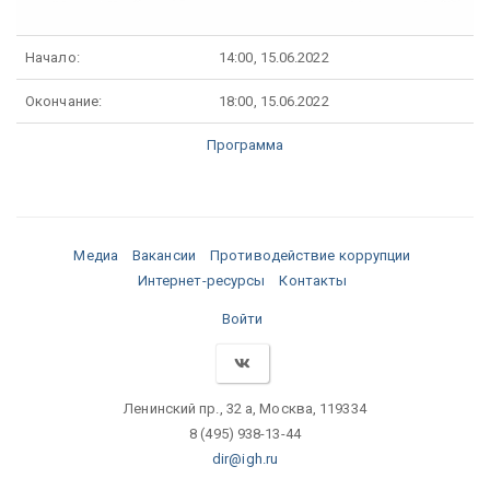
Начало:
14:00, 15.06.2022
Окончание:
18:00, 15.06.2022
Программа
Медиа
Вакансии
Противодействие коррупции
Интернет-ресурсы
Контакты
Войти
Ленинский пр., 32 а, Москва, 119334
8 (495) 938-13-44
dir@igh.ru