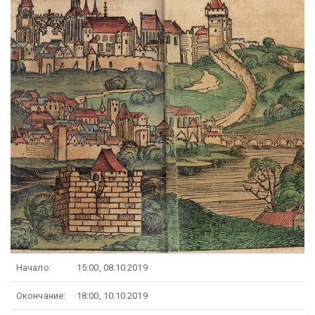
Начало:
15:00, 08.10.2019
Окончание:
18:00, 10.10.2019