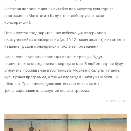
В первой половине дня 11 октября планируется культурная
программа в Москве и в Калуге (по выбору участников
конференции).
Планируется предварительная публикация материалов
выступлений на конференции (до 10-12 тысяч знаков) и итоговое
издание трудов конференции после её проведения.
Финансовые условия проведения конференции будут
окончательно определены к середине мая. В любом случае будут
оплачены проживание в гостинице в Москве и Калуге, питание,
культурная программа, а также переезд в Калугу из Москвы и
обратно. При наличии дополнительных источников
финансирования планируется оплата проезда.
10 апр. 2019