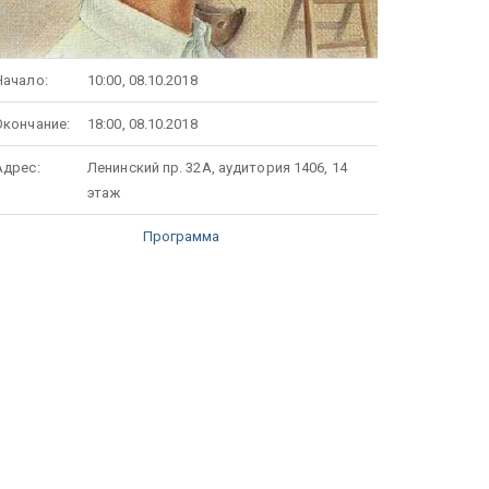
Начало:
10:00, 08.10.2018
Окончание:
18:00, 08.10.2018
Адрес:
Ленинский пр. 32А, аудитория 1406, 14
этаж
Программа