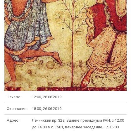
Начало:
12:00, 26.06.2019
Окончание:
18:00, 26.06.2019
Адрес:
Ленинский пр. 32а, Здание президиума РАН, с 12.00
до 14.00 в к. 1501, вечернее заседание – с 15.00