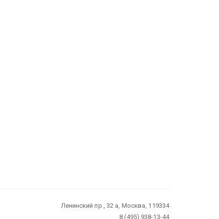
Ленинский пр., 32 а, Москва, 119334
8 (495) 938-13-44