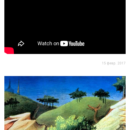
15 февр. 2017