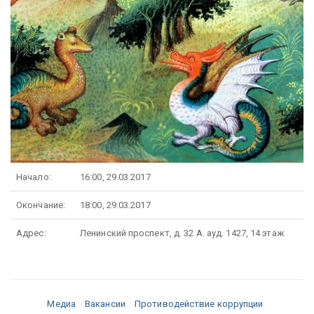
Начало:
16:00, 29.03.2017
Окончание:
18:00, 29.03.2017
Адрес:
Ленинский проспект, д. 32 А. ауд. 1427, 14 этаж
Медиа
Вакансии
Противодействие коррупции