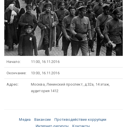
Начало:
11:00, 16.11.2016
Окончание:
13:00, 16.11.2016
Адрес:
Москва, Ленинский проспект, д.32а, 14 этаж,
аудитория 1412
Медиа
Вакансии
Противодействие коррупции
Интернет-ресурсы
Контакты