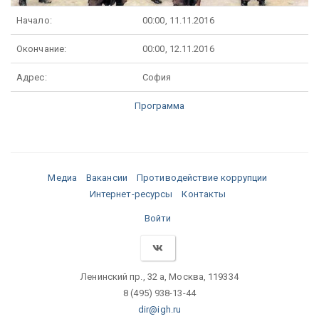
Начало:
00:00, 11.11.2016
Окончание:
00:00, 12.11.2016
Адрес:
София
Программа
Медиа
Вакансии
Противодействие коррупции
Интернет-ресурсы
Контакты
Войти
Ленинский пр., 32 а, Москва, 119334
8 (495) 938-13-44
dir@igh.ru