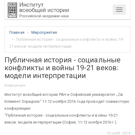
Меню
Главная
Мероприятия
Публичная история - социальные конфликты и войны 19-
21 веков: модели интерпретации
Публичная история - социальные
конфликты и войны 19-21 веков:
модели интерпретации
Конференции
Институт всеобщей истории РАН и Софийский университет „Св.
Климент Охридски“ 11-12 ноября 2016 года проводят совместную
конференцию
"Публичная история - социальные конфликты и войны 19-21
веков: модели интерпретации (София, 11-12 ноября 2016 г.).
10 нояб. 2016