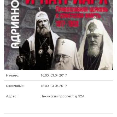
Начало:
16:00, 03.04.2017
Окончание:
18:00, 03.04.2017
Адрес:
Ленинский проспект д. 32А