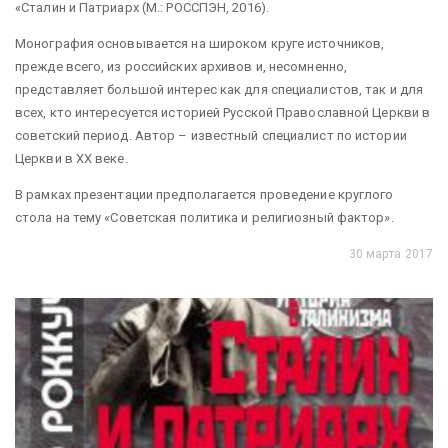
«Сталин и Патриарх (М.: РОССПЭН, 2016).
Монография основывается на широком круге источников,
прежде всего, из российских архивов и, несомненно,
представляет большой интерес как для специалистов, так и для
всех, кто интересуется историей Русской Православной Церкви в
советский период. Автор – известный специалист по истории
Церкви в ХХ веке.
В рамках презентации предполагается проведение круглого
стола на тему «Советская политика и религиозный фактор».
30 марта 2017