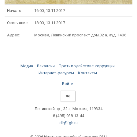
Начало:
16:00, 13.11.2017
Окончание:
18:00, 13.11.2017
Адрес:
Москва, Ленинский проспект дом.32 а, ауд. 1406
Медиа
Вакансии
Противодействие коррупции
Интернет-ресурсы
Контакты
Войти
Ленинский пр., 32 а, Москва, 119334
8 (495) 938-13-44
dir@igh.ru
© 2026 Институт всеобщей истории РАН