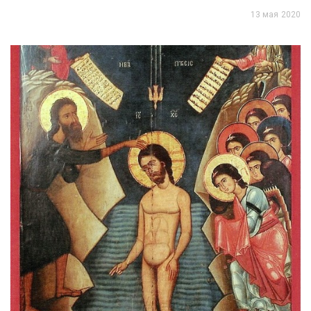
13 мая 2020