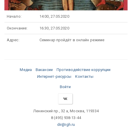
Начало:
14:00, 27.05.2020
Окончание:
16:30, 27.05.2020
Адрес:
Семинар пройдёт в онлайн режиме
Медиа
Вакансии
Противодействие коррупции
Интернет-ресурсы
Контакты
Войти
Ленинский пр., 32 а, Москва, 119334
8 (495) 938-13-44
dir@igh.ru