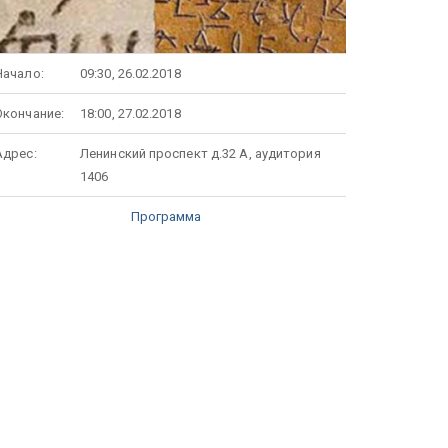
Начало:
09:30, 26.02.2018
Окончание:
18:00, 27.02.2018
Адрес:
Ленинский проспект д.32 А, аудитория
1406
Программа