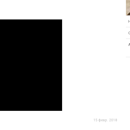
15 февр. 2018