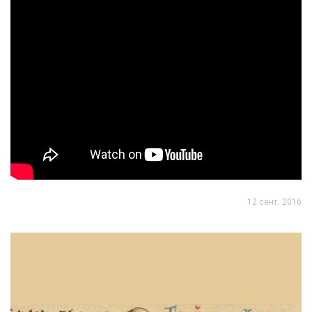
12 сент. 2016