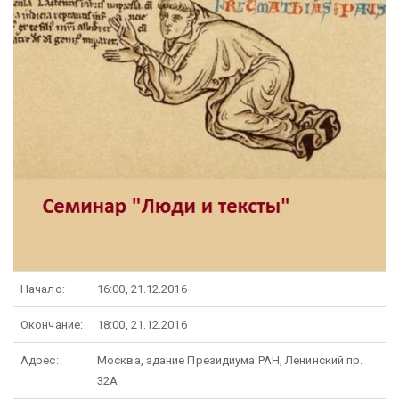
Начало:
16:00, 21.12.2016
Окончание:
18:00, 21.12.2016
Адрес:
Москва, здание Президиума РАН, Ленинский пр.
32А