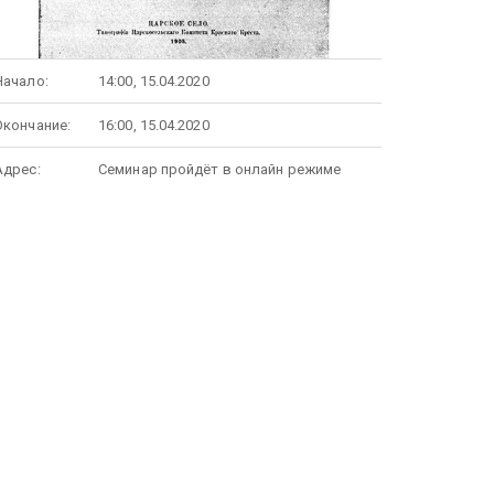
Начало:
14:00, 15.04.2020
Окончание:
16:00, 15.04.2020
Адрес:
Семинар пройдёт в онлайн режиме