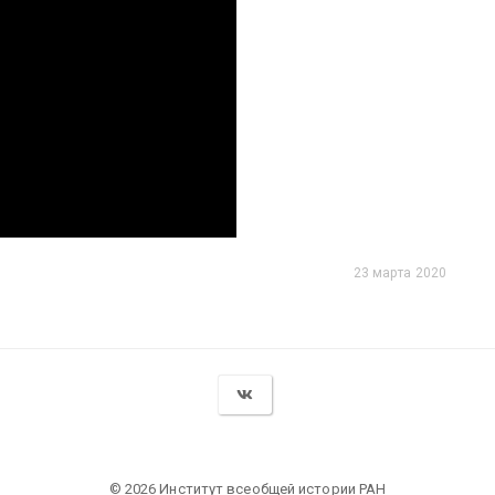
23 марта 2020
© 2026 Институт всеобщей истории РАН