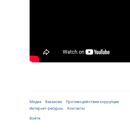
Медиа
Вакансии
Противодействие коррупции
Интернет-ресурсы
Контакты
Войти