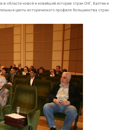
 в области новой и новейшей истории стран СНГ, Балтии и
ательные центы исторического профиля большинства стран