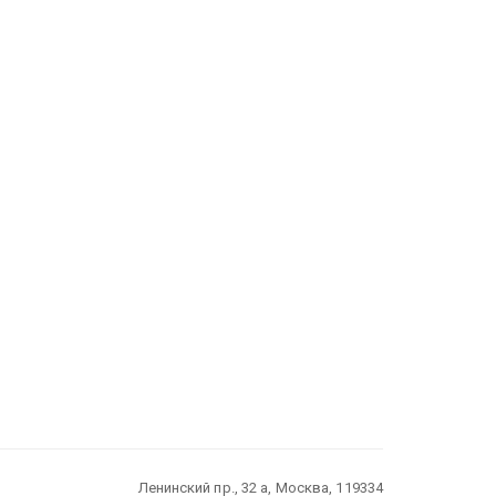
Ленинский пр., 32 а, Москва, 119334