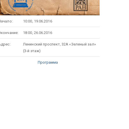
Начало:
10:00, 19.06.2016
Окончание:
18:00, 26.06.2016
Адрес:
Ленинский проспект, 32А «Зеленый зал»
(3-й этаж)
Программа