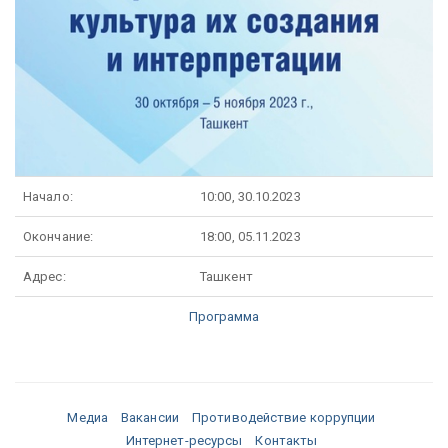
Начало:
10:00, 30.10.2023
Окончание:
18:00, 05.11.2023
Адрес:
Ташкент
Программа
Медиа
Вакансии
Противодействие коррупции
Интернет-ресурсы
Контакты