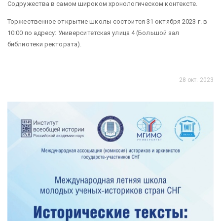
Содружества в самом широком хронологическом контексте.
Торжественное открытие школы состоится 31 октября 2023 г. в
10:00 по адресу: Университетская улица 4 (Большой зал
библиотеки ректората).
28 окт. 2023